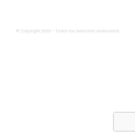
© Copyright 2026 - Todos los derechos reservados