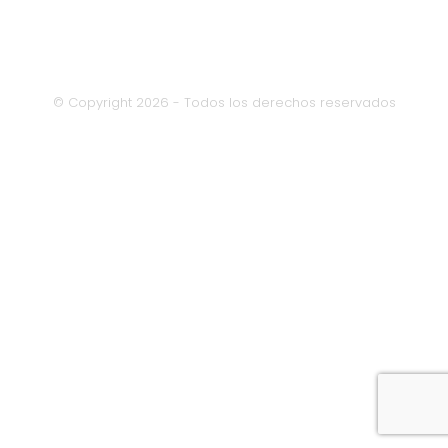
© Copyright 2026 - Todos los derechos reservados