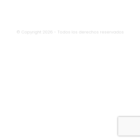
© Copyright 2026 - Todos los derechos reservados