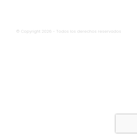
© Copyright 2026 - Todos los derechos reservados