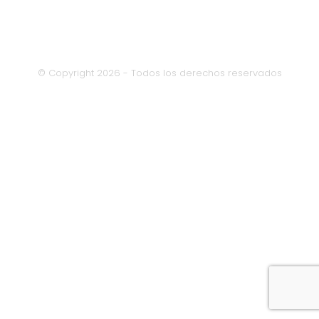
© Copyright 2026 - Todos los derechos reservados