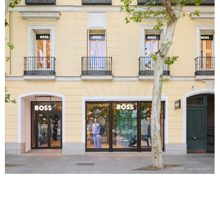
NAVEGACIÓN