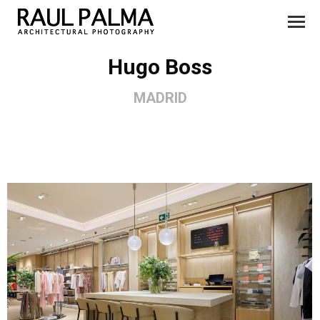
Hugo Boss
MADRID