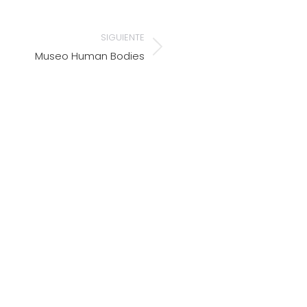
SIGUIENTE
Museo Human Bodies