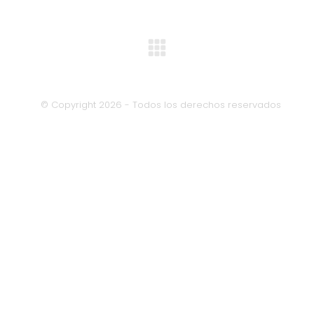
Álbum
siguiente:
© Copyright 2026 - Todos los derechos reservados