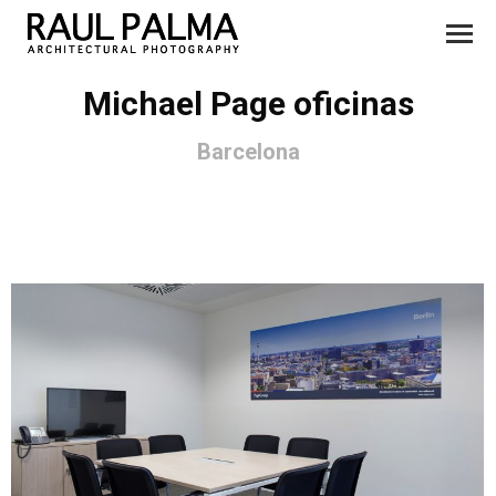
Michael Page oficinas
Barcelona