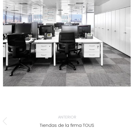
NAVEGACIÓN
ANTERIOR
ENTRE
Tiendas de la firma TOUS
Álbum