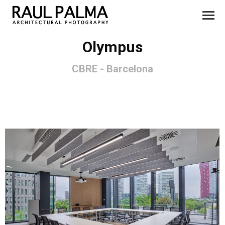
Olympus
CBRE - Barcelona