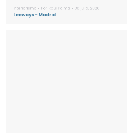
Interiorismo
Por
Raul Palma
30 julio, 2020
Leeways - Madrid