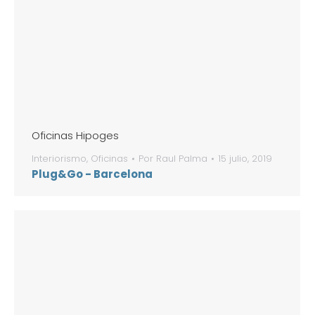
Oficinas Hipoges
Interiorismo
,
Oficinas
Por
Raul Palma
15 julio, 2019
Plug&Go - Barcelona