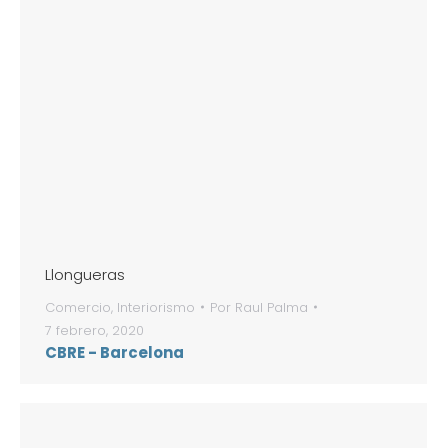
Llongueras
Comercio
,
Interiorismo
Por
Raul Palma
7 febrero, 2020
CBRE - Barcelona